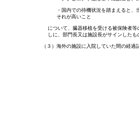
・国内での待機状況を踏まえると、
それが高いこと
について、臓器移植を受ける被保険者等
しに、部門長又は施設長がサインしたも
（３）海外の施設に入院していた間の経過