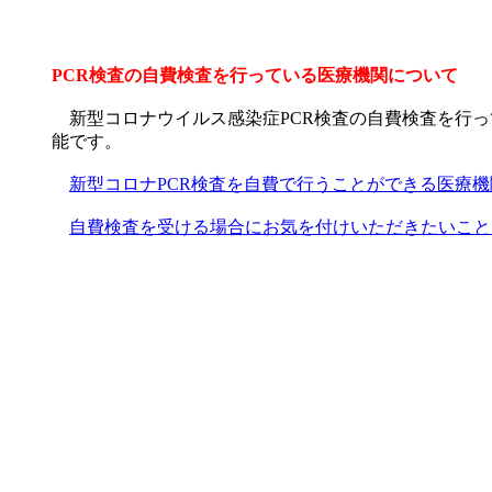
PCR検査の自費検査を行っている医療機関について
新型コロナウイルス感染症PCR検査の自費検査を行っ
能です。
新型コロナPCR検査を自費で行うことができる医療
自費検査を受ける場合にお気を付けいただきたいこと